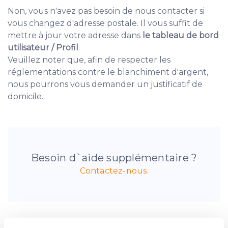
Non, vous n'avez pas besoin de nous contacter si
vous changez d'adresse postale. Il vous suffit de
mettre à jour votre adresse dans
le tableau de bord
utilisateur / Profil
.
Veuillez noter que, afin de respecter les
réglementations contre le blanchiment d'argent,
nous pourrons vous demander un justificatif de
domicile.
Besoin d`aide supplémentaire ?
Contactez-nous.