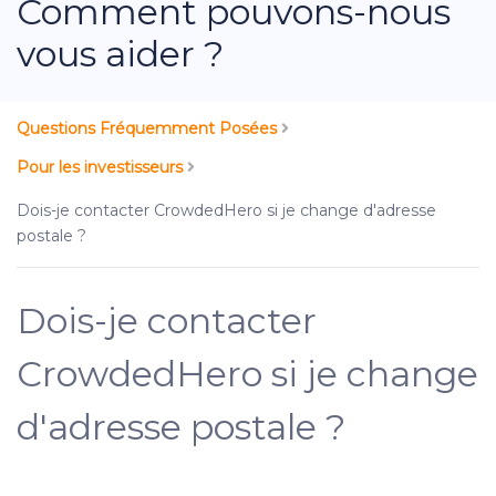
Comment pouvons-nous
vous aider ?
Questions Fréquemment Posées
Pour les investisseurs
Dois-je contacter CrowdedHero si je change d'adresse
postale ?
Dois-je contacter
CrowdedHero si je change
d'adresse postale ?