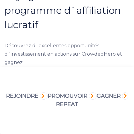
programme d`affiliation
lucratif
Découvrez d`excellentes opportunités
d`investissement en actions sur CrowdedHero et
gagnez!
REJOINDRE
PROMOUVOIR
GAGNER
REPEAT