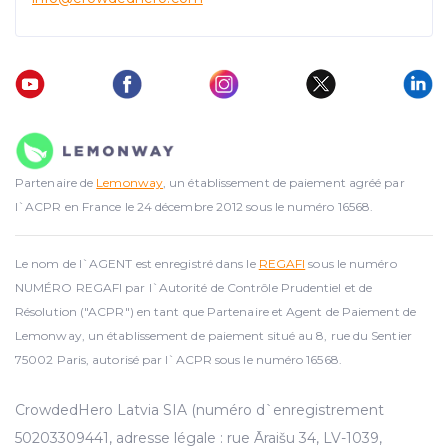
Partenaire de
Lemonway
, un établissement de paiement agréé par
l`ACPR en France le 24 décembre 2012 sous le numéro 16568.
Le nom de l`AGENT est enregistré dans le
REGAFI
sous le numéro
NUMÉRO REGAFI par l`Autorité de Contrôle Prudentiel et de
Résolution ("ACPR") en tant que Partenaire et Agent de Paiement de
Lemonway, un établissement de paiement situé au 8, rue du Sentier
75002 Paris, autorisé par l`ACPR sous le numéro 16568.
CrowdedHero Latvia SIA (numéro d`enregistrement
50203309441, adresse légale : rue Āraišu 34, LV-1039,