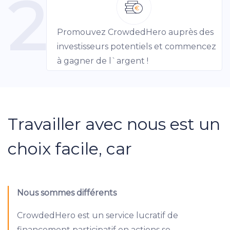
2
Promouvez CrowdedHero auprès des
investisseurs potentiels et commencez
à gagner de l`argent !
Travailler avec nous est un
choix facile, car
Nous sommes différents
CrowdedHero est un service lucratif de
financement participatif en actions se