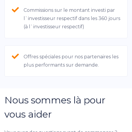
advertising. See more in our
Cookies policy
.
Commissions sur le montant investi par
l`investisseur respectif dans les 360 jours
(à l`investisseur respectif)
Offres spéciales pour nos partenaires les
plus performants sur demande.
Nous sommes là pour
vous aider