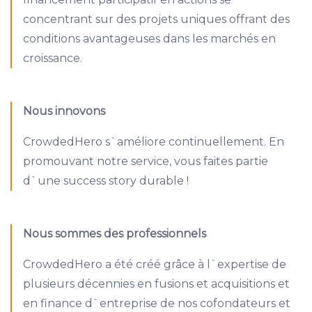
concentrant sur des projets uniques offrant des
conditions avantageuses dans les marchés en
croissance.
Nous innovons
CrowdedHero s`améliore continuellement. En
promouvant notre service, vous faites partie
d`une success story durable !
Nous sommes des professionnels
CrowdedHero a été créé grâce à l`expertise de
plusieurs décennies en fusions et acquisitions et
en finance d`entreprise de nos cofondateurs et